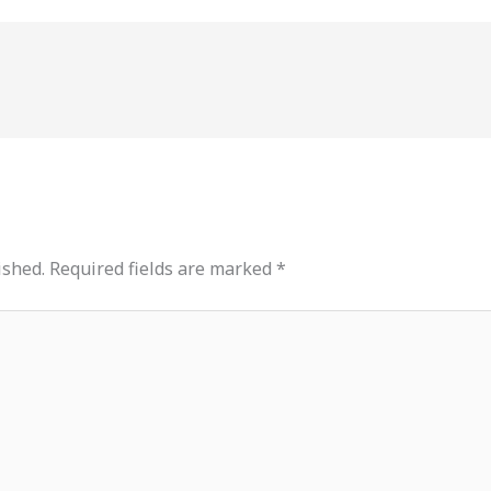
ished.
Required fields are marked
*