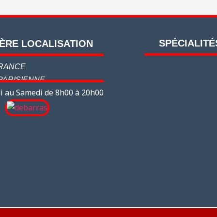
SPÉCIALITÉ
ÈRE LOCALISATION
FRANCE
PARISIENNE
i au Samedi de 8h00 à 20h00