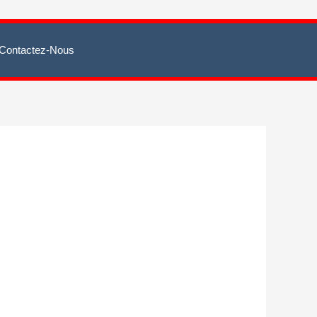
Contactez-Nous