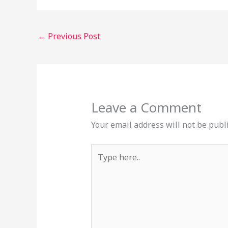
←
Previous Post
Leave a Comment
Your email address will not be publ
Type
here..