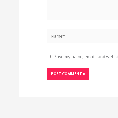
Name*
Save my name, email, and websit